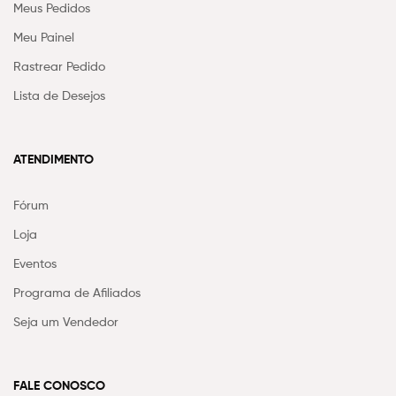
Meus Pedidos
Meu Painel
Rastrear Pedido
Lista de Desejos
ATENDIMENTO
Fórum
Loja
Eventos
Programa de Afiliados
Seja um Vendedor
FALE CONOSCO