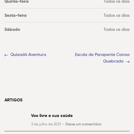
Quinta-feira
Todos os dias
Sexta-feira
Todos os dias
Sábado
Todos os dias
Quixadá Aventura
Escola de Parapente Canoa
Quebrada
ARTIGOS
Voo livre e sua saúde
3 de julho de 2021 —
Deixe um comentário