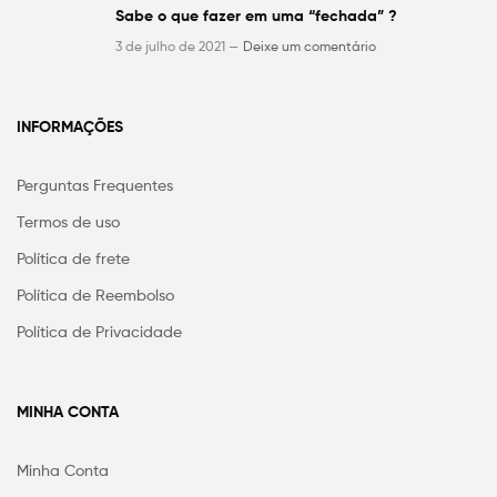
Sabe o que fazer em uma “fechada” ?
3 de julho de 2021 —
Deixe um comentário
INFORMAÇÕES
Perguntas Frequentes
Termos de uso
Política de frete
Política de Reembolso
Política de Privacidade
MINHA CONTA
Minha Conta