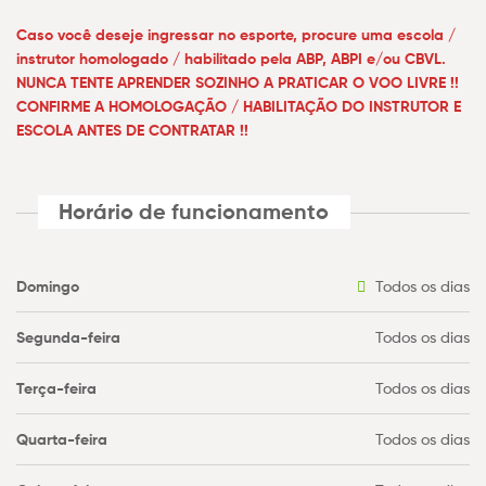
Caso você deseje ingressar no esporte, procure uma escola /
instrutor homologado / habilitado pela ABP, ABPI e/ou CBVL.
NUNCA TENTE APRENDER SOZINHO A PRATICAR O VOO LIVRE !!
CONFIRME A HOMOLOGAÇÃO / HABILITAÇÃO DO INSTRUTOR E
ESCOLA ANTES DE CONTRATAR !!
Horário de funcionamento
Domingo
Todos os dias
Segunda-feira
Todos os dias
Terça-feira
Todos os dias
Quarta-feira
Todos os dias