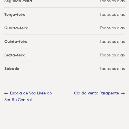
Segunda-feira
Todos os dias
Terça-feira
Todos os dias
Quarta-feira
Todos os dias
Quinta-feira
Todos os dias
Sexta-feira
Todos os dias
Sábado
Todos os dias
Escola de Voo Livre do
Cia do Vento Parapente
Sertão Central