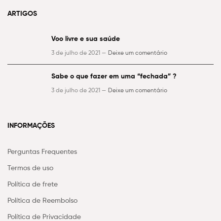
ARTIGOS
Voo livre e sua saúde
3 de julho de 2021 —
Deixe um comentário
Sabe o que fazer em uma “fechada” ?
3 de julho de 2021 —
Deixe um comentário
INFORMAÇÕES
Perguntas Frequentes
Termos de uso
Política de frete
Política de Reembolso
Política de Privacidade