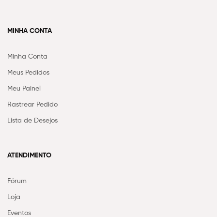
MINHA CONTA
Minha Conta
Meus Pedidos
Meu Painel
Rastrear Pedido
Lista de Desejos
ATENDIMENTO
Fórum
Loja
Eventos