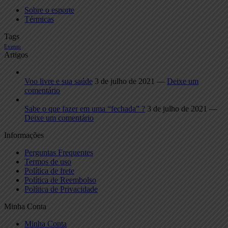
Sobre o esporte
Térmicas
Tags
Evento
Artigos
Voo livre e sua saúde
3 de julho de 2021 —
Deixe um
comentário
Sabe o que fazer em uma “fechada” ?
3 de julho de 2021 —
Deixe um comentário
Informações
Perguntas Frequentes
Termos de uso
Política de frete
Política de Reembolso
Política de Privacidade
Minha Conta
Minha Conta