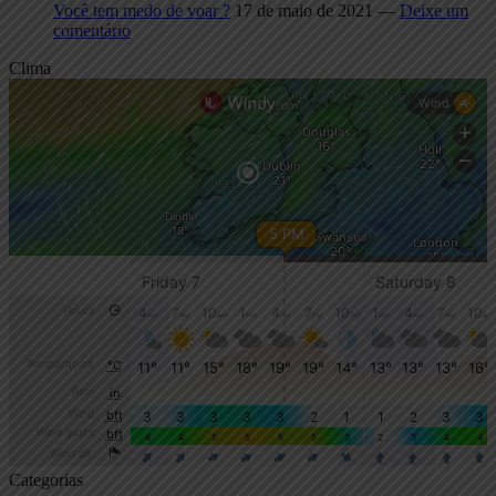
Você tem medo de voar ?
17 de maio de 2021 —
Deixe um
comentário
Clima
Categorias