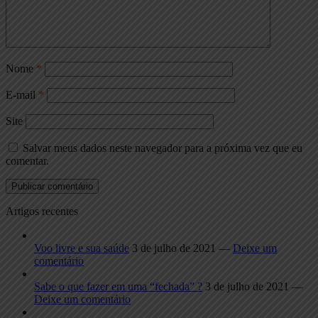
Nome
*
E-mail
*
Site
Salvar meus dados neste navegador para a próxima vez que eu
comentar.
Artigos recentes
Voo livre e sua saúde
3 de julho de 2021 —
Deixe um
comentário
Sabe o que fazer em uma “fechada” ?
3 de julho de 2021 —
Deixe um comentário