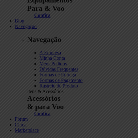
Para & Voo
Confira
Blog
Navegação
Navegação
A Empresa
Minha Conta
Meus Pedidos
Dúvidas Frequentes
Formas de Entrega
Formas de Pagamento
Rastreio de Produto
Itens & Acessórios
Acessórios
& para Voo
Confira
Fórum
Clima
Marketplace