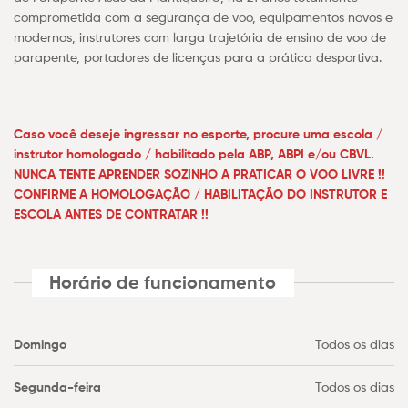
comprometida com a segurança de voo, equipamentos novos e
modernos, instrutores com larga trajetória de ensino de voo de
parapente, portadores de licenças para a prática desportiva.
Caso você deseje ingressar no esporte, procure uma escola /
instrutor homologado / habilitado pela ABP, ABPI e/ou CBVL.
NUNCA TENTE APRENDER SOZINHO A PRATICAR O VOO LIVRE !!
CONFIRME A HOMOLOGAÇÃO / HABILITAÇÃO DO INSTRUTOR E
ESCOLA ANTES DE CONTRATAR !!
Horário de funcionamento
Domingo
Todos os dias
Segunda-feira
Todos os dias