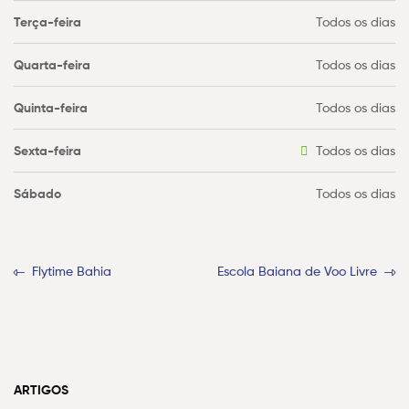
Terça-feira
Todos os dias
Quarta-feira
Todos os dias
Quinta-feira
Todos os dias
Sexta-feira
Todos os dias
Sábado
Todos os dias
Flytime Bahia
Escola Baiana de Voo Livre
ARTIGOS