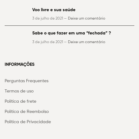
Voo livre e sua saúde
3 de julho de 2021 —
Deixe um comentário
Sabe o que fazer em uma “fechada” ?
3 de julho de 2021 —
Deixe um comentário
INFORMAÇÕES
Perguntas Frequentes
Termos de uso
Política de frete
Política de Reembolso
Política de Privacidade