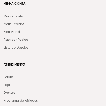
MINHA CONTA
Minha Conta
Meus Pedidos
Meu Painel
Rastrear Pedido
Lista de Desejos
ATENDIMENTO
Fórum
Loja
Eventos
Programa de Afiliados