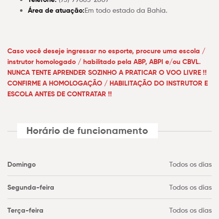
Área de atuação:
Em todo estado da Bahia.
Caso você deseje ingressar no esporte, procure uma escola /
instrutor homologado / habilitado pela ABP, ABPI e/ou CBVL.
NUNCA TENTE APRENDER SOZINHO A PRATICAR O VOO LIVRE !!
CONFIRME A HOMOLOGAÇÃO / HABILITAÇÃO DO INSTRUTOR E
ESCOLA ANTES DE CONTRATAR !!
Horário de funcionamento
Domingo
Todos os dias
Segunda-feira
Todos os dias
Terça-feira
Todos os dias