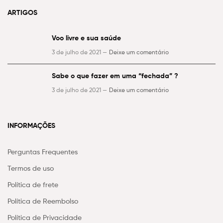
ARTIGOS
Voo livre e sua saúde
3 de julho de 2021 —
Deixe um comentário
Sabe o que fazer em uma “fechada” ?
3 de julho de 2021 —
Deixe um comentário
INFORMAÇÕES
Perguntas Frequentes
Termos de uso
Política de frete
Política de Reembolso
Política de Privacidade