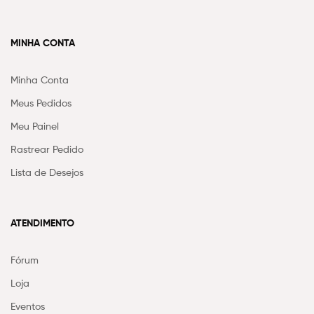
MINHA CONTA
Minha Conta
Meus Pedidos
Meu Painel
Rastrear Pedido
Lista de Desejos
ATENDIMENTO
Fórum
Loja
Eventos