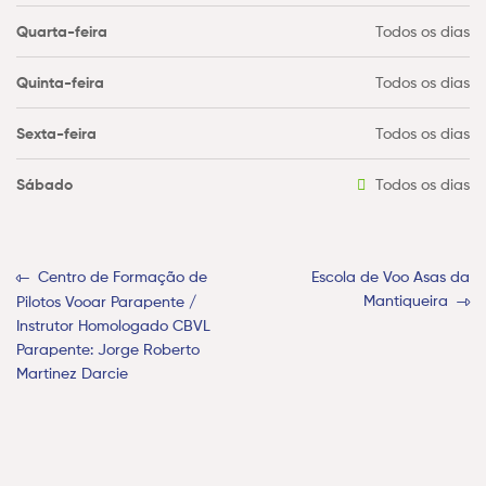
Quarta-feira
Todos os dias
Quinta-feira
Todos os dias
Sexta-feira
Todos os dias
Sábado
Todos os dias
Centro de Formação de
Escola de Voo Asas da
Mantiqueira
Pilotos Vooar Parapente /
Instrutor Homologado CBVL
Parapente: Jorge Roberto
Martinez Darcie