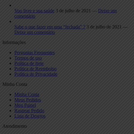
Voo livre e sua saúde
3 de julho de 2021 —
Deixe um
comentário
Sabe o que fazer em uma “fechada” ?
3 de julho de 2021 —
Deixe um comentário
Informações
Perguntas Frequentes
Termos de uso
Política de frete
Política de Reembolso
Política de Privacidade
Minha Conta
Minha Conta
Meus Pedidos
Meu Painel
Rastrear Pedido
Lista de Desejos
Atendimento