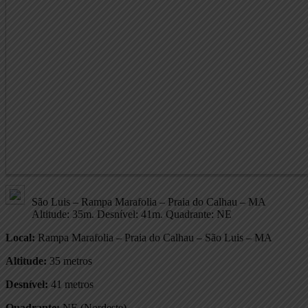
São Luis – Rampa Marafolia – Praia do Calhau – MA
Altitude: 35m. Desnível: 41m. Quadrante: NE
Local:
Rampa Marafolia – Praia do Calhau – São Luis – MA
Altitude:
35 metros
Desnível:
41 metros
Quadrante:
NE (Nordeste)