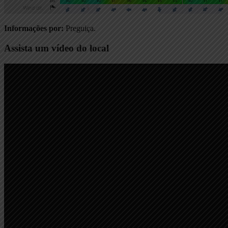
Informações por:
Preguiça.
Assista um vídeo do local