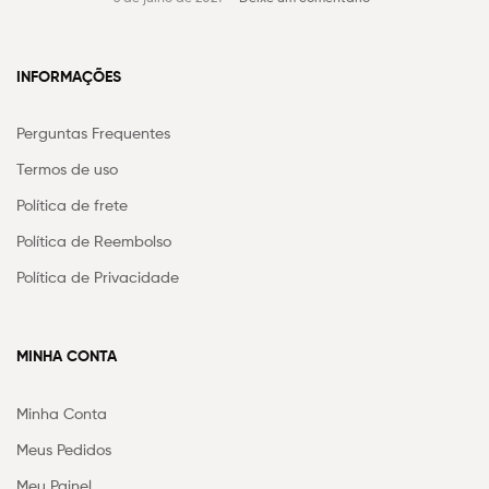
INFORMAÇÕES
Perguntas Frequentes
Termos de uso
Política de frete
Política de Reembolso
Política de Privacidade
MINHA CONTA
Minha Conta
Meus Pedidos
Meu Painel