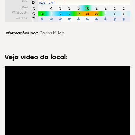
Informações por:
Carlos Millan.
Veja vídeo do local: