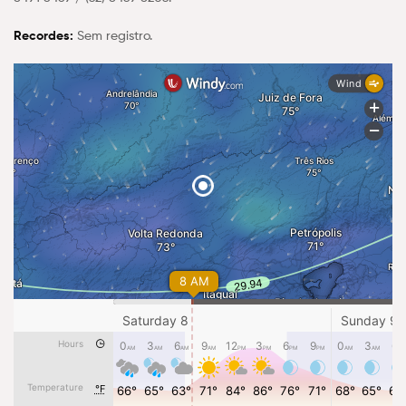
Recordes:
Sem registro.