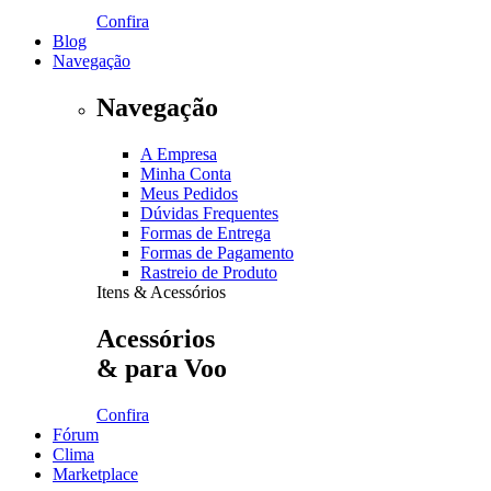
Confira
Blog
Navegação
Navegação
A Empresa
Minha Conta
Meus Pedidos
Dúvidas Frequentes
Formas de Entrega
Formas de Pagamento
Rastreio de Produto
Itens & Acessórios
Acessórios
& para Voo
Confira
Fórum
Clima
Marketplace