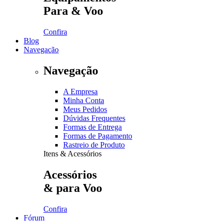
Para & Voo
Confira
Blog
Navegação
Navegação
A Empresa
Minha Conta
Meus Pedidos
Dúvidas Frequentes
Formas de Entrega
Formas de Pagamento
Rastreio de Produto
Itens & Acessórios
Acessórios
& para Voo
Confira
Fórum