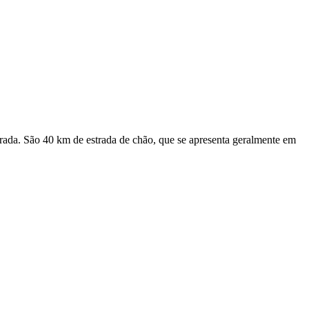
rada. São 40 km de estrada de chão, que se apresenta geralmente em