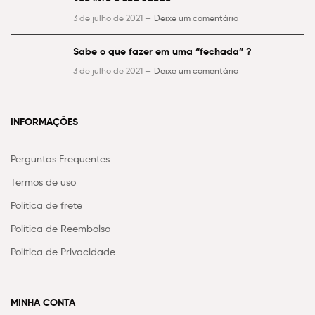
3 de julho de 2021 —
Deixe um comentário
Sabe o que fazer em uma “fechada” ?
3 de julho de 2021 —
Deixe um comentário
INFORMAÇÕES
Perguntas Frequentes
Termos de uso
Política de frete
Política de Reembolso
Política de Privacidade
MINHA CONTA