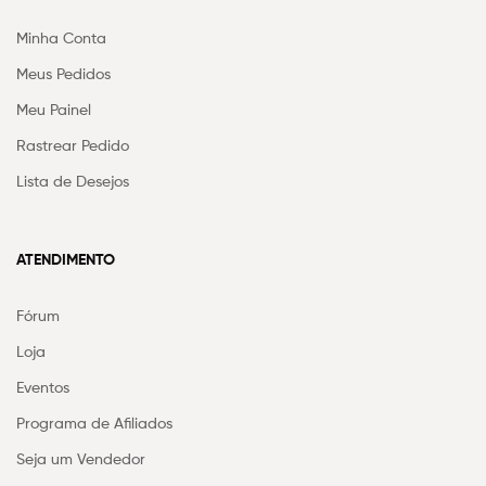
Minha Conta
Meus Pedidos
Meu Painel
Rastrear Pedido
Lista de Desejos
ATENDIMENTO
Fórum
Loja
Eventos
Programa de Afiliados
Seja um Vendedor