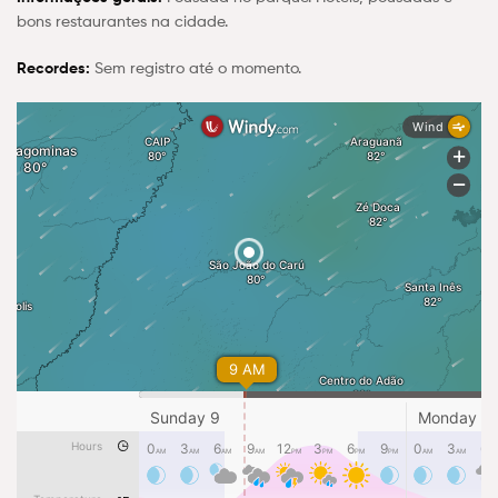
bons restaurantes na cidade.
Recordes:
Sem registro até o momento.