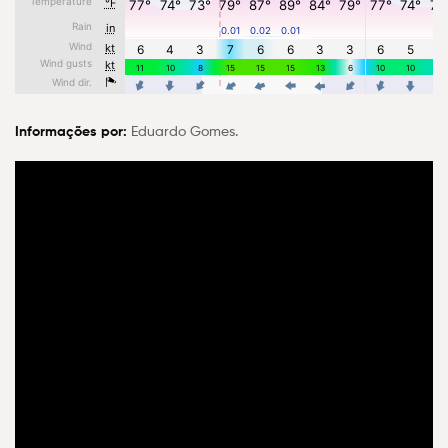
Informações por:
Eduardo Gomes.