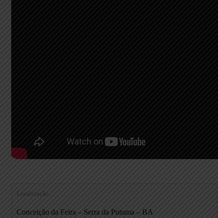
Localização:
Conceição da Feira – Serra da Putuma – BA