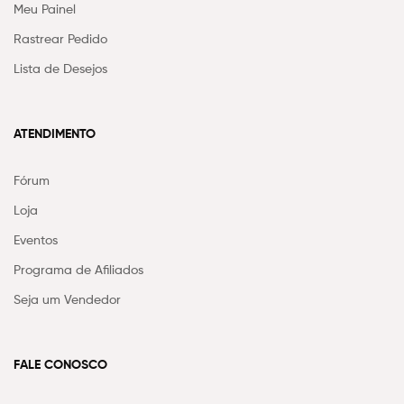
Meu Painel
Rastrear Pedido
Lista de Desejos
ATENDIMENTO
Fórum
Loja
Eventos
Programa de Afiliados
Seja um Vendedor
FALE CONOSCO