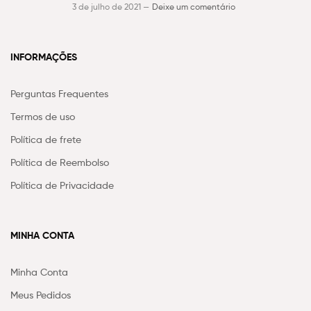
3 de julho de 2021 —
Deixe um comentário
INFORMAÇÕES
Perguntas Frequentes
Termos de uso
Política de frete
Política de Reembolso
Política de Privacidade
MINHA CONTA
Minha Conta
Meus Pedidos