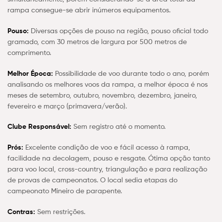
rampa consegue-se abrir inúmeros equipamentos.
Pouso:
Diversas opções de pouso na região, pouso oficial todo
gramado, com 30 metros de largura por 500 metros de
comprimento.
Melhor Época:
Possibilidade de voo durante todo o ano, porém
analisando os melhores voos da rampa, a melhor época é nos
meses de setembro, outubro, novembro, dezembro, janeiro,
fevereiro e março (primavera/verão).
Clube Responsável:
Sem registro até o momento.
Prós:
Excelente condição de voo e fácil acesso à rampa,
facilidade na decolagem, pouso e resgate. Ótima opção tanto
para voo local, cross-country, triangulação e para realização
de provas de campeonatos. O local sedia etapas do
campeonato Mineiro de parapente.
Contras:
Sem restrições.