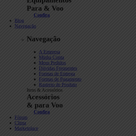
Para & Voo
Confira
Blog
Navegação
Navegação
A Empresa
Minha Conta
Meus Pedidos
Dúvidas Frequentes
Formas de Entrega
Formas de Pagamento
Rastreio de Produto
Itens & Acessórios
Acessórios
& para Voo
Confira
Fórum
Clima
Marketplace