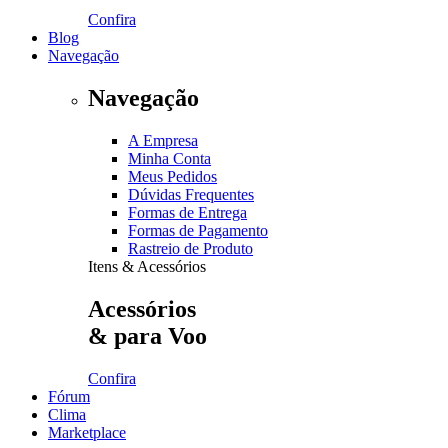
Confira
Blog
Navegação
Navegação
A Empresa
Minha Conta
Meus Pedidos
Dúvidas Frequentes
Formas de Entrega
Formas de Pagamento
Rastreio de Produto
Itens & Acessórios
Acessórios
& para Voo
Confira
Fórum
Clima
Marketplace