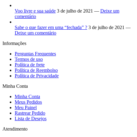
Voo livre e sua saúde
3 de julho de 2021 —
Deixe um
comentário
Sabe o que fazer em uma “fechada” ?
3 de julho de 2021 —
Deixe um comentário
Informações
Perguntas Frequentes
Termos de uso
Política de frete
Política de Reembolso
Política de Privacidade
Minha Conta
Minha Conta
Meus Pedidos
Meu Painel
Rastrear Pedido
Lista de Desejos
Atendimento