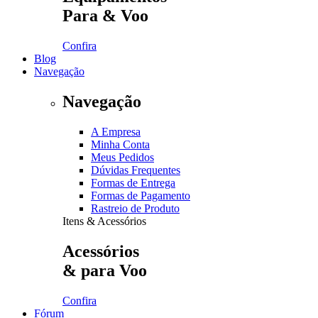
Para & Voo
Confira
Blog
Navegação
Navegação
A Empresa
Minha Conta
Meus Pedidos
Dúvidas Frequentes
Formas de Entrega
Formas de Pagamento
Rastreio de Produto
Itens & Acessórios
Acessórios
& para Voo
Confira
Fórum