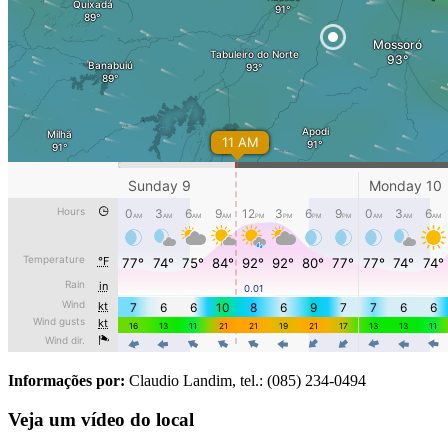
Informações por:
Claudio Landim, tel.: (085) 234-0494
Veja um vídeo do local