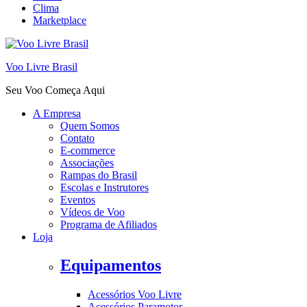
Clima
Marketplace
Voo Livre Brasil
Seu Voo Começa Aqui
A Empresa
Quem Somos
Contato
E-commerce
Associações
Rampas do Brasil
Escolas e Instrutores
Eventos
Vídeos de Voo
Programa de Afiliados
Loja
Equipamentos
Acessórios Voo Livre
Acessórios Paramotor