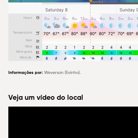
Informações por:
Weverson (Evinho).
Veja um vídeo do local