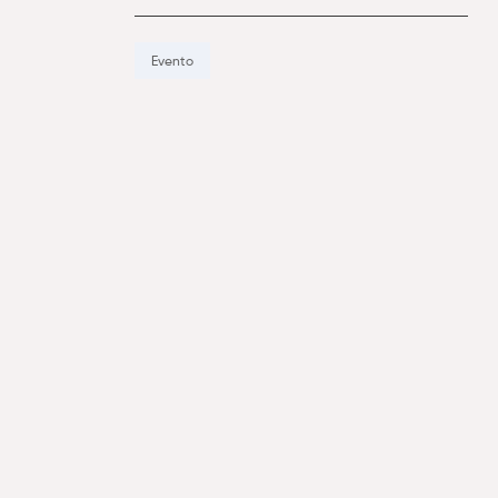
Evento