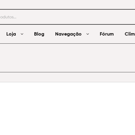
Loja
Blog
Navegação
Fórum
Cli