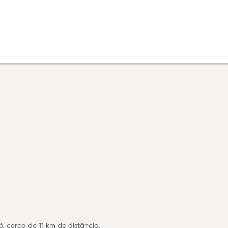
, cerca de 11 km de distância.