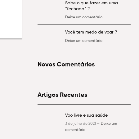
Sabe o que fazer em uma
“fechada” ?
Deixe um comentário
Você tem medo de voar ?
Deixe um comentário
Novos Comentários
Artigos Recentes
Voo livre e sua saúde
3 de julho de 2021 —
Deixe um
comentário