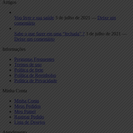
Artigos
Voo livre e sua saúde
3 de julho de 2021 —
Deixe um
comentário
Sabe o que fazer em uma “fechada” ?
3 de julho de 2021 —
Deixe um comentário
Informações
Perguntas Frequentes
Termos de uso
Política de frete
Política de Reembolso
Política de Privacidade
Minha Conta
Minha Conta
Meus Pedidos
Meu Painel
Rastrear Pedido
Lista de Desejos
Atendimento