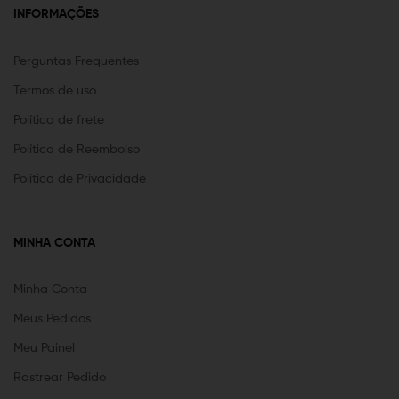
INFORMAÇÕES
Perguntas Frequentes
Termos de uso
Política de frete
Política de Reembolso
Política de Privacidade
MINHA CONTA
Minha Conta
Meus Pedidos
Meu Painel
Rastrear Pedido