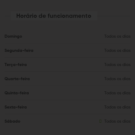
Horário de funcionamento
Domingo
Todos os dias
Segunda-feira
Todos os dias
Terça-feira
Todos os dias
Quarta-feira
Todos os dias
Quinta-feira
Todos os dias
Sexta-feira
Todos os dias
Sábado
Todos os dias