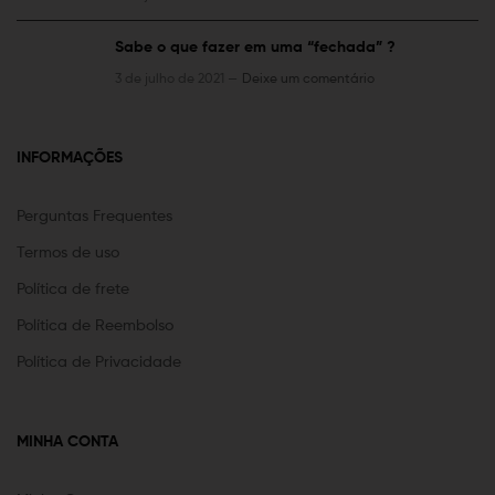
Sabe o que fazer em uma “fechada” ?
3 de julho de 2021 —
Deixe um comentário
INFORMAÇÕES
Perguntas Frequentes
Termos de uso
Política de frete
Política de Reembolso
Política de Privacidade
MINHA CONTA